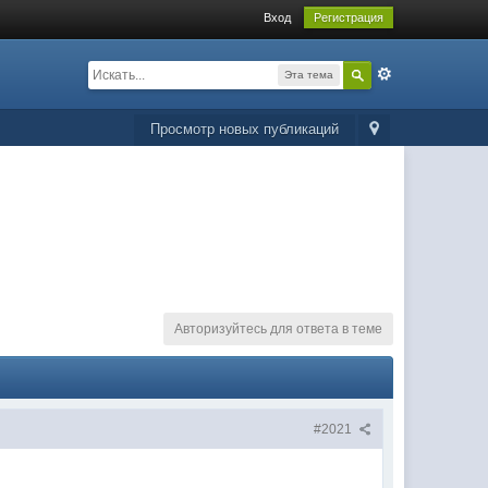
Вход
Регистрация
Эта тема
Просмотр новых публикаций
Авторизуйтесь для ответа в теме
#2021