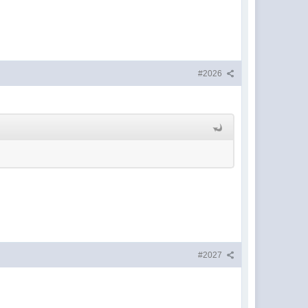
#2026
#2027