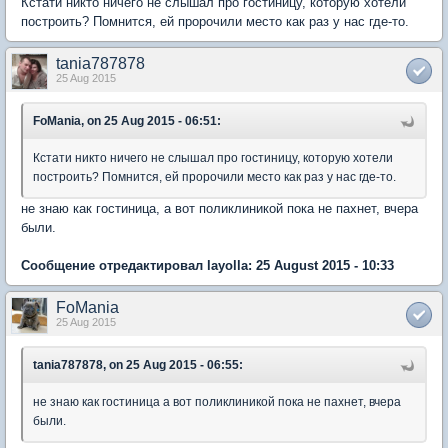
Кстати никто ничего не слышал про гостиницу, которую хотели
построить? Помнится, ей пророчили место как раз у нас где-то.
tania787878
25 Aug 2015
FoMania, on 25 Aug 2015 - 06:51:
Кстати никто ничего не слышал про гостиницу, которую хотели
построить? Помнится, ей пророчили место как раз у нас где-то.
не знаю как гостиница, а вот поликлиникой пока не пахнет, вчера
были.
Сообщение отредактировал layolla: 25 August 2015 - 10:33
FoMania
25 Aug 2015
tania787878, on 25 Aug 2015 - 06:55:
не знаю как гостиница а вот поликлиникой пока не пахнет, вчера
были.