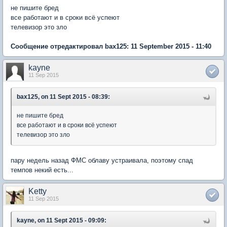
не пишите бред
все работают и в сроки всё успеют
телевизор это зло
Сообщение отредактировал bax125: 11 September 2015 - 11:40
kayne
11 Sep 2015
bax125, on 11 Sept 2015 - 08:39:
не пишите бред
все работают и в сроки всё успеют
телевизор это зло
пару недель назад ФМС облаву устраивала, поэтому спад
темпов некий есть...
Ketty
11 Sep 2015
kayne, on 11 Sept 2015 - 09:09: