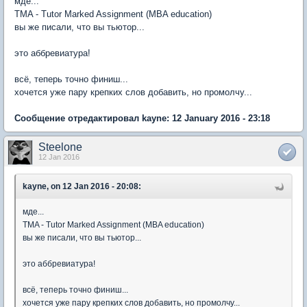
мде...
TMA - Tutor Marked Assignment (MBA education)
вы же писали, что вы тьютор...
это аббревиатура!
всё, теперь точно финиш...
хочется уже пару крепких слов добавить, но промолчу...
Сообщение отредактировал kayne: 12 January 2016 - 23:18
Steelone
12 Jan 2016
kayne, on 12 Jan 2016 - 20:08:
мде...
TMA - Tutor Marked Assignment (MBA education)
вы же писали, что вы тьютор...
это аббревиатура!
всё, теперь точно финиш...
хочется уже пару крепких слов добавить, но промолчу...