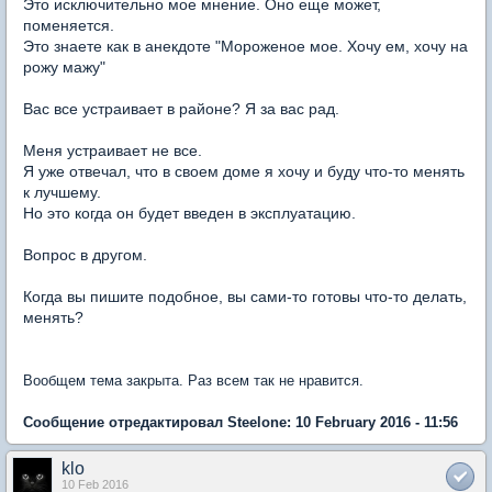
Это исключительно мое мнение. Оно еще может,
поменяется.
Это знаете как в анекдоте "Мороженое мое. Хочу ем, хочу на
рожу мажу"
Вас все устраивает в районе? Я за вас рад.
Меня устраивает не все.
Я уже отвечал, что в своем доме я хочу и буду что-то менять
к лучшему.
Но это когда он будет введен в эксплуатацию.
Вопрос в другом.
Когда вы пишите подобное, вы сами-то готовы что-то делать,
менять?
Вообщем тема закрыта. Раз всем так не нравится.
Сообщение отредактировал Steelone: 10 February 2016 - 11:56
klo
10 Feb 2016