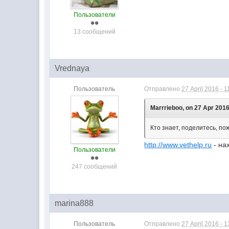
Пользователи
13 сообщений
Vrednaya
Пользователь
Отправлено
27 April 2016 - 1
Marrrieboo, on 27 Apr 2016
Кто знает, поделитесь, п
http://www.vethelp.ru
- на
Пользователи
247 сообщений
marina888
Пользователь
Отправлено
27 April 2016 - 1