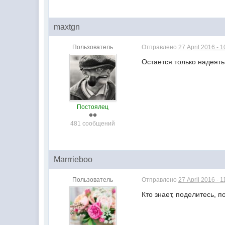
maxtgn
Пользователь
Отправлено
27 April 2016 - 1
Остается только надеятьс
Постоялец
481 сообщений
Marrrieboo
Пользователь
Отправлено
27 April 2016 - 1
Кто знает, поделитесь, 