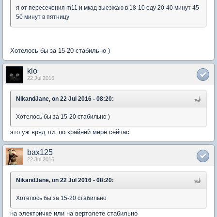
я от пересечения m11 и мкад выезжаю в 18-10 еду 20-40 минут 45-
50 минут в пятницу
Хотелось бы за 15-20 стабильно )
klo
22 Jul 2016
NikandJane, on 22 Jul 2016 - 08:20:
Хотелось бы за 15-20 стабильно )
это уж вряд ли. по крайней мере сейчас.
bax125
22 Jul 2016
NikandJane, on 22 Jul 2016 - 08:20:
Хотелось бы за 15-20 стабильно
на электричке или на вертолете стабильно