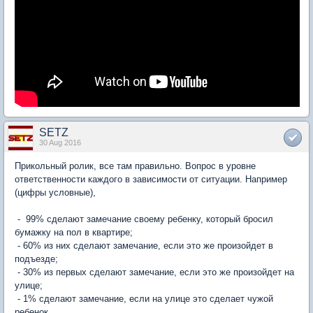
SETZ
30 Aug 2016
Прикольный ролик, все там правильно. Вопрос в уровне
ответственности каждого в зависимости от ситуации. Например
(цифры условные),
- 99% сделают замечание своему ребенку, который бросил
бумажку на пол в квартире;
- 60% из них сделают замечание, если это же произойдет в
подъезде;
- 30% из первых сделают замечание, если это же произойдет на
улице;
- 1% сделают замечание, если на улице это сделает чужой
ребенок.