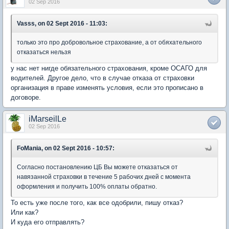
02 Sep 2016
Vasss, on 02 Sept 2016 - 11:03:
только это про добровольное страхование, а от обяхательного
отказаться нельзя
у нас нет нигде обязательного страхования, кроме ОСАГО для
водителей. Другое дело, что в случае отказа от страховки
организация в праве изменять условия, если это прописано в
договоре.
iMarseilLe
02 Sep 2016
FoMania, on 02 Sept 2016 - 10:57:
Согласно постановлению ЦБ Вы можете отказаться от
навязанной страховки в течение 5 рабочих дней с момента
оформления и получить 100% оплаты обратно.
То есть уже после того, как все одобрили, пишу отказ?
Или как?
И куда его отправлять?