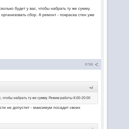
сколько будет у вас, чтобы набрать ту же сумму.
организовать сбор. А ремонт - покраска стен уже
#788
ас, чтобы набрать ту же сумму. Режим работы 8:00-20:00
ти не допустит - максимум посадит своих