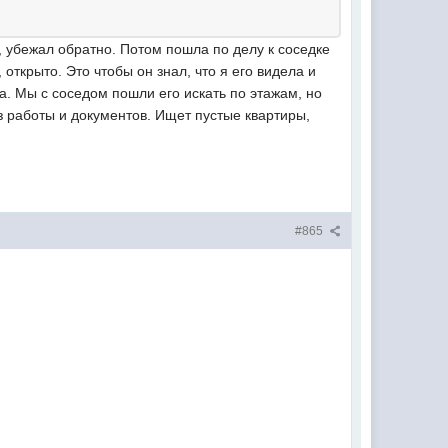
, убежал обратно. Потом пошла по делу к соседке
 открыто. Это чтобы он знал, что я его видела и
ка. Мы с соседом пошли его искать по этажам, но
ез работы и документов. Ищет пустые квартиры,
#865