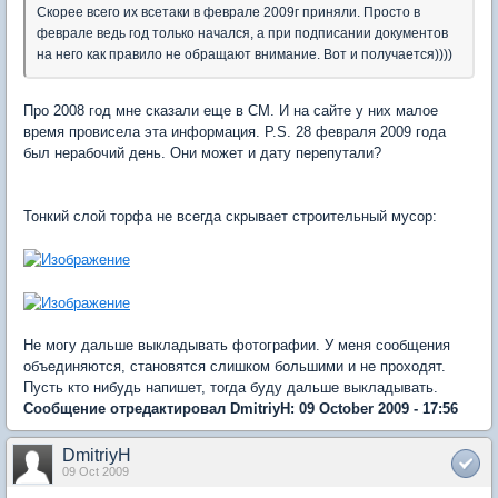
Скорее всего их всетаки в феврале 2009г приняли. Просто в
феврале ведь год только начался, а при подписании документов
на него как правило не обращают внимание. Вот и получается))))
Про 2008 год мне сказали еще в СМ. И на сайте у них малое
время провисела эта информация. P.S. 28 февраля 2009 года
был нерабочий день. Они может и дату перепутали?
Тонкий слой торфа не всегда скрывает строительный мусор:
Не могу дальше выкладывать фотографии. У меня сообщения
объединяются, становятся слишком большими и не проходят.
Пусть кто нибудь напишет, тогда буду дальше выкладывать.
Сообщение отредактировал DmitriyH: 09 October 2009 - 17:56
DmitriyH
09 Oct 2009