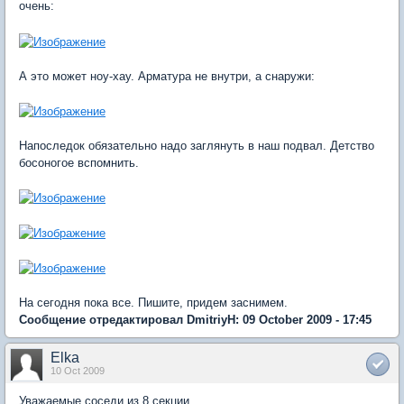
очень:
А это может ноу-хау. Арматура не внутри, а снаружи:
Напоследок обязательно надо заглянуть в наш подвал. Детство
босоногое вспомнить.
На сегодня пока все. Пишите, придем заснимем.
Сообщение отредактировал DmitriyH: 09 October 2009 - 17:45
Elka
10 Oct 2009
Уважаемые соседи из 8 секции.