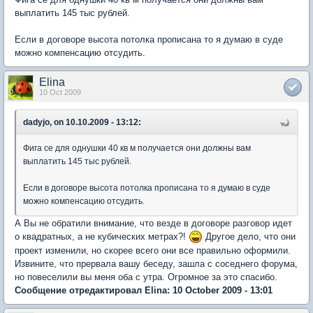
выплатить 145 тыс рублей.
Если в договоре высота потолка прописана то я думаю в суде
можно компенсацию отсудить.
Elina
10 Oct 2009
dadyjo, on 10.10.2009 - 13:12:
Фига се для однушки 40 кв м получается они должны вам
выплатить 145 тыс рублей.
Если в договоре высота потолка прописана то я думаю в суде
можно компенсацию отсудить.
А Вы не обратили внимание, что везде в договоре разговор идет
о квадратных, а не кубических метрах?!
Другое дело, что они
проект изменили, но скорее всего они все правильно оформили.
Извините, что прервала вашу беседу, зашла с соседнего форума,
но повеселили вы меня оба с утра. Огромное за это спасибо.
Сообщение отредактировал Elina: 10 October 2009 - 13:01