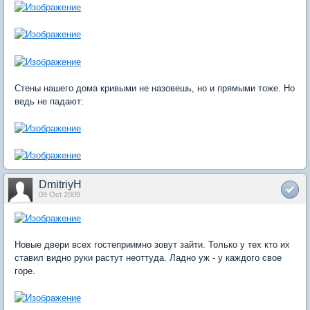
Стены нашего дома кривыми не назовешь, но и прямыми тоже. Но
ведь не падают:
DmitriyH
09 Oct 2009
Новые двери всех гостеприимно зовут зайти. Только у тех кто их
ставил видно руки растут неоттуда. Ладно уж - у каждого свое
горе.