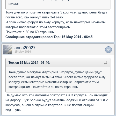
низкая.
Тоже думаю о покупке квартиры в 3 корпусе, думаю цены будут
после того, как начнут лить 3-4 этаж.
Я пока читаю форум по 4-му корпусу, есть некоторые моменты
которые напрягают с этим застройщиком.
Почитайте с 60 по 69 страницы.
Сообщение отредактировал Тор: 15 May 2014 - 06:45
anna20027
15 May 2014
Тор, on 15 May 2014 - 03:40:
Тоже думаю о покупке квартиры в 3 корпусе, думаю цены будут
после того, как начнут лить 3-4 этаж. Я пока читаю форум по 4-му
корпусу, есть некоторые моменты которые напрягают с этим
застройщиком. Почитайте с 60 по 69 страницы.
Не думаю что эти моменты повторятся в 3 корпусе...он выходит
на дорогу... уж больно будут заметны лоджии и отличии от 1 и 2
корпусов, а наш в глубине квартала, и не портит общий
вид....увы