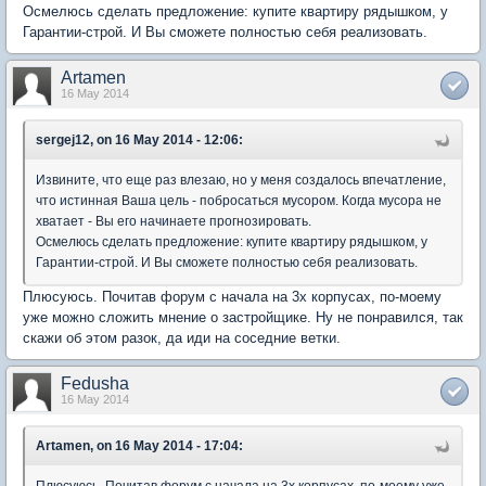
Осмелюсь сделать предложение: купите квартиру рядышком, у
Гарантии-строй. И Вы сможете полностью себя реализовать.
Artamen
16 May 2014
sergej12, on 16 May 2014 - 12:06:
Извините, что еще раз влезаю, но у меня создалось впечатление,
что истинная Ваша цель - побросаться мусором. Когда мусора не
хватает - Вы его начинаете прогнозировать.
Осмелюсь сделать предложение: купите квартиру рядышком, у
Гарантии-строй. И Вы сможете полностью себя реализовать.
Плюсуюсь. Почитав форум с начала на 3х корпусах, по-моему
уже можно сложить мнение о застройщике. Ну не понравился, так
скажи об этом разок, да иди на соседние ветки.
Fedusha
16 May 2014
Artamen, on 16 May 2014 - 17:04: