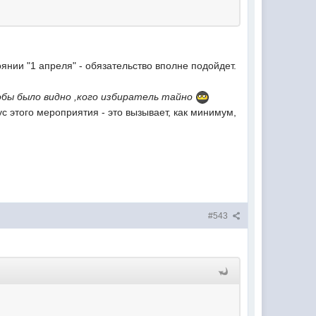
янии "1 апреля" - обязательство вполне подойдет.
обы было видно ,кого избиратель тайно
ус этого мероприятия - это вызывает, как минимум,
#543