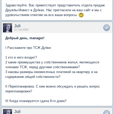
Здравствуйте. Вас приветствует представитель отдела продаж
Дружбы-Инвест в Дубках. Нас пригласили на ваш сайт и мы с
удовольствием ответим на все ваши вопросы.
Juli
27 Jul 2005
Добрый день, manager!
I Расскажите про ТСЖ Дубки:
1 кто в него входит?
2 какие преимущества у собственников жилья, являющихся
членами ТСЖ, перед другими собственниками?
3 каковы размеры ежемесячных платежей за квартиру и на
содержание общей собственности?
II Перепланировка. С кем можно обсуждать и решать вопрос
перепланировки?
III Когда планируется сдача 9-го дома?
Juli