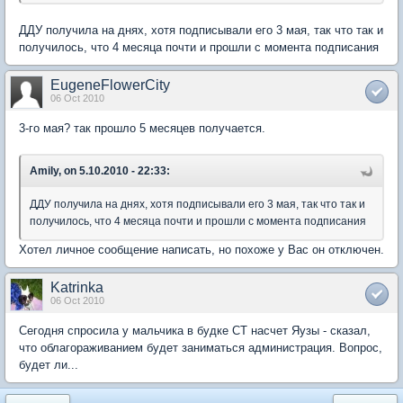
ДДУ получила на днях, хотя подписывали его 3 мая, так что так и
получилось, что 4 месяца почти и прошли с момента подписания
EugeneFlowerCity
06 Oct 2010
3-го мая? так прошло 5 месяцев получается.
Amily, on 5.10.2010 - 22:33:
ДДУ получила на днях, хотя подписывали его 3 мая, так что так и
получилось, что 4 месяца почти и прошли с момента подписания
Хотел личное сообщение написать, но похоже у Вас он отключен.
Katrinka
06 Oct 2010
Сегодня спросила у мальчика в будке СТ насчет Яузы - сказал,
что облагораживанием будет заниматься администрация. Вопрос,
будет ли...