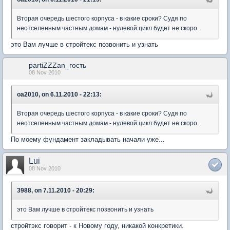
Вторая очередь шестого корпуса - в какие сроки? Судя по
неотселенным частным домам - нулевой цикл будет не скоро.
это Вам лучше в стройтекс позвонить и узнать
partiZZZan_гость
08 Nov 2010
oa2010, on 6.11.2010 - 22:13:
Вторая очередь шестого корпуса - в какие сроки? Судя по
неотселенным частным домам - нулевой цикл будет не скоро.
По моему фундамент закладывать начали уже...
Lui
08 Nov 2010
3988, on 7.11.2010 - 20:29:
это Вам лучше в стройтекс позвонить и узнать
стройтэкс говорит - к Новому году, никакой конкретики.