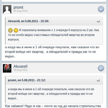
promt
05 Aug 2011
Akvarell, on 5.08.2011 - 15:30:
Я переключу внимание с 1 очереди 6 корпуса на 2-ую. Как
то не особо видно счастливых обладателей квартир во втором
корпусе,
а когда мы в июне в 1 ой очереди покупали, нам сказали что во
второй вобще нет квартир.. а обладателей и правда как то не
видно..
Akvarell
05 Aug 2011
promt, on 5.08.2011 - 21:12:
а когда мы в июне в 1 ой очереди покупали, нам сказали что во
второй вобще нет квартир.. а обладателей и правда как то не
видно..
Как забавно! Надо ж как – почти за год до начала строительства