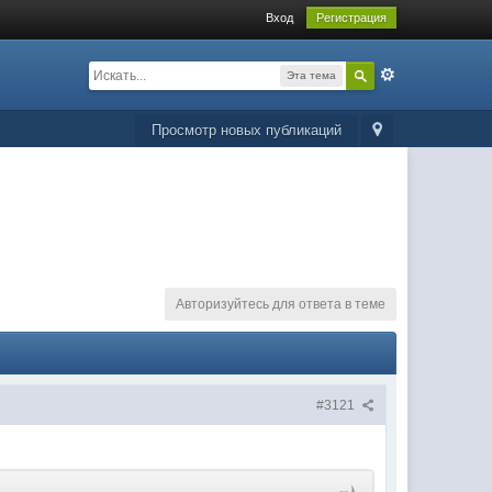
Вход
Регистрация
Эта тема
Просмотр новых публикаций
Авторизуйтесь для ответа в теме
#3121