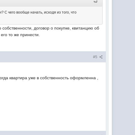
 С чего вообще начать, исходя из того, что
 собственности, договор о покупке, квитанцию об
 его то же принести.
#5
когда квартира уже в собственность оформленна ,