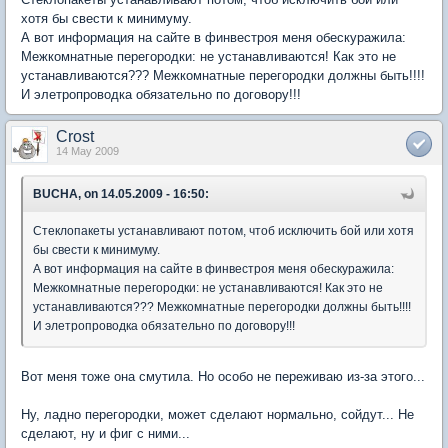
хотя бы свести к минимуму.
А вот информация на сайте в финвестроя меня обескуражила:
Межкомнатные перегородки: не устанавливаются! Как это не
устанавливаются??? Межкомнатные перегородки должны быть!!!!
И элетропроводка обязательно по договору!!!
Crost
14 May 2009
BUCHA, on 14.05.2009 - 16:50:
Стеклопакеты устанавливают потом, чтоб исключить бой или хотя
бы свести к минимуму.
А вот информация на сайте в финвестроя меня обескуражила:
Межкомнатные перегородки: не устанавливаются! Как это не
устанавливаются??? Межкомнатные перегородки должны быть!!!!
И элетропроводка обязательно по договору!!!
Вот меня тоже она смутила. Но особо не переживаю из-за этого...
Ну, ладно перегородки, может сделают нормально, сойдут... Не
сделают, ну и фиг с ними...