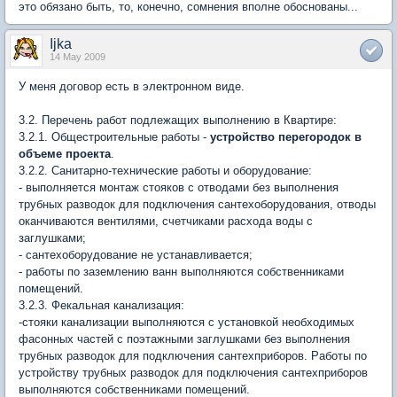
это обязано быть, то, конечно, сомнения вполне обоснованы...
Ijka
14 May 2009
У меня договор есть в электронном виде.
3.2. Перечень работ подлежащих выполнению в Квартире:
3.2.1. Общестроительные работы -
устройство перегородок в
объеме проекта
.
3.2.2. Санитарно-технические работы и оборудование:
- выполняется монтаж стояков с отводами без выполнения
трубных разводок для подключения сантехоборудования, отводы
оканчиваются вентилями, счетчиками расхода воды с
заглушками;
- сантехоборудование не устанавливается;
- работы по заземлению ванн выполняются собственниками
помещений.
3.2.3. Фекальная канализация:
-стояки канализации выполняются с установкой необходимых
фасонных частей с поэтажными заглушками без выполнения
трубных разводок для подключения сантехприборов. Работы по
устройству трубных разводок для подключения сантехприборов
выполняются собственниками помещений.