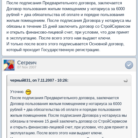
После подписания Предварительного договора, заключается
Договор пользования жилым помещением у нотариуса за 6000
рублей + два обязательства об оплате и порядке пользования
жилым помещением. После подписания Договора у нотариуса мы
обязаны в течение 15 дней заключить договор со СтройСервисом
и открыть финансово-лицевой счет, при условии, что дом принят
в эксплуатацию. После всего этого нам выдают ключи.
И только после всего этого подписывается Основной договор,
который проходит Государственную регистрацию.
Сегреич
07 Nov 2007
черный831, on 7.11.2007 - 10:26:
Уточню.
После подписания Предварительного договора, заключается
Договор пользования жилым помещением у нотариуса за 6000
рублей + два обязательства об оплате и порядке пользования
жилым помещением. После подписания Договора у нотариуса мы
обязаны в течение 15 дней заключить договор со СтройСервисом
и открыть финансово-лицевой счет, при условии, что дом принят в
эксплуатацию. После всего этого нам выдают ключи.