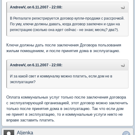
AndrewV, on 6.11.2007 - 22:08:
В Регпалате регистрируется договор купли-продажи с рассрочкой.
По уму, ключи должны давать, когда договор заключен и сдан на
регистрацию (сколько она идет сейчас - не знаю; месяц? два?).
Ключи должны дать после заключения Договора пользования
жилым помещением, и после принятия дома в эксплуатацию.
AndrewV, on 6.11.2007 - 22:08:
И за какой свет и коммуналку можно платить, если дом не в
эксплуатации?
Оплата коммунальных услуг только после заключения договора
с эксплуатирующей организацией, этот договор можно заключить
только после принятия дома в эксплуатацию. Так что если дом
не принят в эксплуатацию, то и коммунальные услуги никто не
вправе заставить платить.
Aljenka