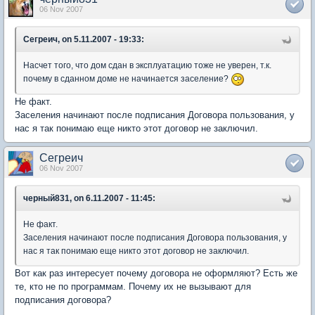
06 Nov 2007
Сегреич, on 5.11.2007 - 19:33:
Насчет того, что дом сдан в эксплуатацию тоже не уверен, т.к.
почему в сданном доме не начинается заселение?
Не факт.
Заселения начинают после подписания Договора пользования, у
нас я так понимаю еще никто этот договор не заключил.
Сегреич
06 Nov 2007
черный831, on 6.11.2007 - 11:45:
Не факт.
Заселения начинают после подписания Договора пользования, у
нас я так понимаю еще никто этот договор не заключил.
Вот как раз интересует почему договора не оформляют? Есть же
те, кто не по программам. Почему их не вызывают для
подписания договора?