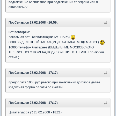
подключение бесплатное при подключении телефона или я
ошибаюсь??
ПосСвязь, on 27.02.2008 - 16:59:
нет повторяю:
локальная сеть бесплатно(ВИТАЯ ПАРА)
6000 ВЫДЕЛЕННЫЙ КАНАЛ (МЕДНАЯ ПАРА+МОДЕМ ADCL)
16000 телефон+интернет (ВЫДЕЛЕНИЕ МОСКОВСКОГО
ТЕЛЕФОННОГО НОМЕРА,ПОДКЛЮЧЕНИЕ ИНТЕРНЕТ по любой
схеме )
ПосСвязь, on 27.02.2008 - 17:17:
предоплата 1000 руб разово при заключении договора далее
кредитная форма оплаты по счетам
ПосСвязь, on 27.02.2008 - 17:17:
Цитата(yadba @ 28.02.2008 - 18:21)