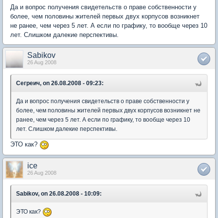
Да и вопрос получения свидетельств о праве собственности у
более, чем половины жителей первых двух корпусов возникнет
не ранее, чем через 5 лет. А если по графику, то вообще через 10
лет. Слишком далекие перспективы.
Sabikov
26 Aug 2008
Сегреич, on 26.08.2008 - 09:23:
Да и вопрос получения свидетельств о праве собственности у
более, чем половины жителей первых двух корпусов возникнет не
ранее, чем через 5 лет. А если по графику, то вообще через 10
лет. Слишком далекие перспективы.
ЭТО как?
ice
26 Aug 2008
Sabikov, on 26.08.2008 - 10:09:
ЭТО как?