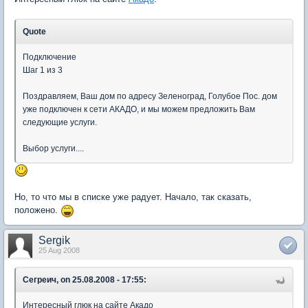
Quote
Подключение
Шаг 1 из 3
Поздравляем, Ваш дом по адресу Зеленоград, Голубое Пос. дом
уже подключен к сети АКАДО, и мы можем предложить Вам
следующие услуги.
Выбор услуги....
Но, то что мы в списке уже радует. Начало, так сказать,
положено.
Sergik
25 Aug 2008
Сегреич, on 25.08.2008 - 17:55:
Интересный глюк на сайте Акадо