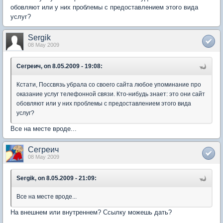
обовляют или у них проблемы с предоставлением этого вида
услуг?
Sergik
08 May 2009
Сегреич, on 8.05.2009 - 19:08:
Кстати, Поссвязь убрала со своего сайта любое упоминание про
оказание услуг телефонной связи. Кто-нибудь знает: это они сайт
обовляют или у них проблемы с предоставлением этого вида
услуг?
Все на месте вроде...
Сегреич
08 May 2009
Sergik, on 8.05.2009 - 21:09:
Все на месте вроде...
На внешнем или внутреннем? Ссылку можешь дать?