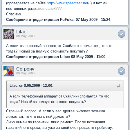
(проверяется на сайте
http://www.speedtest.net/
) и нет ли
постоянных разрывов связи???
Спасибо.
Сообщение отредактировал FuFuka: 07 May 2009 - 15:24
Lilac
08 May 2009
А если телефонный аппарат от Скайлинк сломается, то что
тогда? Новый за полную стоимость покупать?
Сообщение отредактировал Lilac: 08 May 2009 - 11:00
Сегреич
08 May 2009
Lilac, on 8.05.2009 - 12:00:
А если телефонный аппарат от Скайлинк сломается, то что
тогда? Новый за полную стоимость покупать?
Странный вопрос. А если у вас другая бытовая техника
ломается, то что вы с ней делаете?
Либо обмен по гарантии, либо ремонт. После истечения
гарантийного срока, вы уже за свой счет решаете проблему: