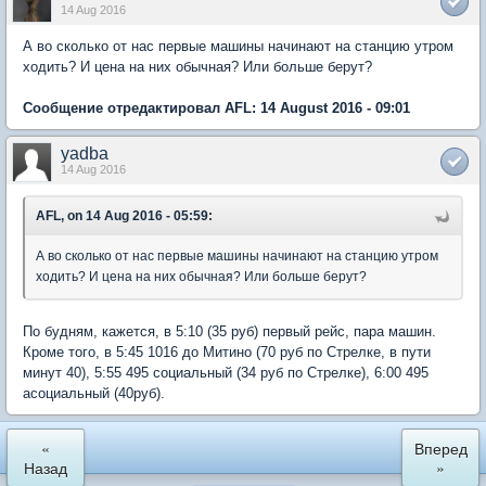
14 Aug 2016
А во сколько от нас первые машины начинают на станцию утром
ходить? И цена на них обычная? Или больше берут?
Сообщение отредактировал AFL: 14 August 2016 - 09:01
yadba
14 Aug 2016
AFL, on 14 Aug 2016 - 05:59:
А во сколько от нас первые машины начинают на станцию утром
ходить? И цена на них обычная? Или больше берут?
По будням, кажется, в 5:10 (35 руб) первый рейс, пара машин.
Кроме того, в 5:45 1016 до Митино (70 руб по Стрелке, в пути
минут 40), 5:55 495 социальный (34 руб по Стрелке), 6:00 495
асоциальный (40руб).
«
Вперед
Назад
»