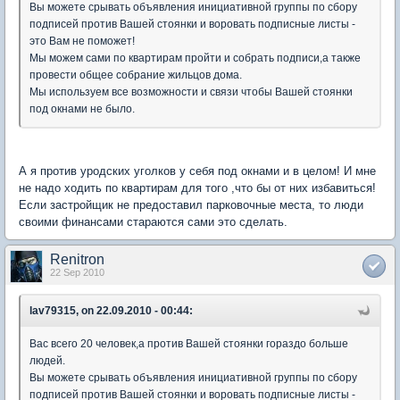
Вы можете срывать объявления инициативной группы по сбору
подписей против Вашей стоянки и воровать подписные листы -
это Вам не поможет!
Мы можем сами по квартирам пройти и собрать подписи,а также
провести общее собрание жильцов дома.
Мы используем все возможности и связи чтобы Вашей стоянки
под окнами не было.
А я против уродских уголков у себя под окнами и в целом! И мне
не надо ходить по квартирам для того ,что бы от них избавиться!
Если застройщик не предоставил парковочные места, то люди
своими финансами стараются сами это сделать.
Renitron
22 Sep 2010
lav79315, on 22.09.2010 - 00:44:
Вас всего 20 человек,а против Вашей стоянки гораздо больше
людей.
Вы можете срывать объявления инициативной группы по сбору
подписей против Вашей стоянки и воровать подписные листы -