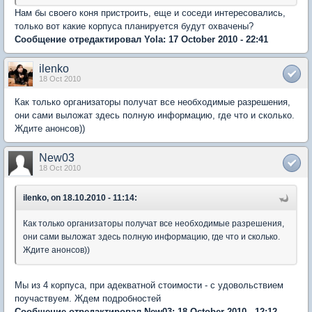
Нам бы своего коня пристроить, еще и соседи интересовались,
только вот какие корпуса планируется будут охвачены?
Сообщение отредактировал Yola: 17 October 2010 - 22:41
ilenko
18 Oct 2010
Как только организаторы получат все необходимые разрешения,
они сами выложат здесь полную информацию, где что и сколько.
Ждите анонсов))
New03
18 Oct 2010
ilenko, on 18.10.2010 - 11:14:
Как только организаторы получат все необходимые разрешения,
они сами выложат здесь полную информацию, где что и сколько.
Ждите анонсов))
Мы из 4 корпуса, при адекватной стоимости - с удовольствием
поучаствуем. Ждем подробностей
Сообщение отредактировал New03: 18 October 2010 - 12:12