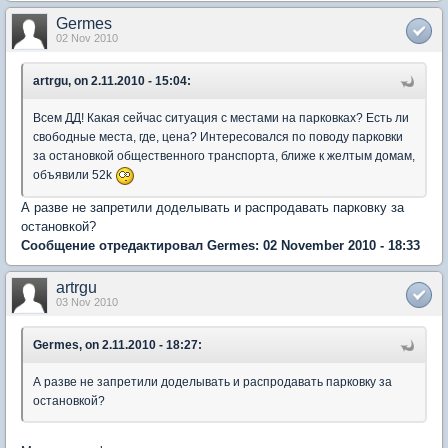
Germes
02 Nov 2010
artrgu, on 2.11.2010 - 15:04:
Всем ДД! Какая сейчас ситуация с местами на парковках? Есть ли
свободные места, где, цена? Интересовался по поводу парковки
за остановкой общественного транспорта, ближе к желтым домам,
объявили 52k
А разве не запретили доделывать и распродавать парковку за
остановкой?
Сообщение отредактировал Germes: 02 November 2010 - 18:33
artrgu
03 Nov 2010
Germes, on 2.11.2010 - 18:27:
А разве не запретили доделывать и распродавать парковку за
остановкой?