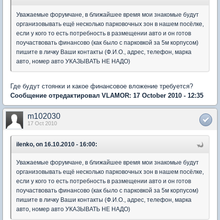
Уважаемые форумчане, в ближайшее время мои знакомые будут
организовывать ещё несколько парковочных зон в нашем посёлке,
если у кого то есть потребность в размещении авто и он готов
поучаствовать финансово (как было с парковкой за 5м корпусом)
пишите в личку Ваши контакты (Ф.И.О., адрес, телефон, марка
авто, номер авто УКАЗЫВАТЬ НЕ НАДО)
Где будут стоянки и какое финансовое вложение требуется?
Сообщение отредактировал VLAMOR: 17 October 2010 - 12:35
m102030
17 Oct 2010
ilenko, on 16.10.2010 - 16:00:
Уважаемые форумчане, в ближайшее время мои знакомые будут
организовывать ещё несколько парковочных зон в нашем посёлке,
если у кого то есть потребность в размещении авто и он готов
поучаствовать финансово (как было с парковкой за 5м корпусом)
пишите в личку Ваши контакты (Ф.И.О., адрес, телефон, марка
авто, номер авто УКАЗЫВАТЬ НЕ НАДО)