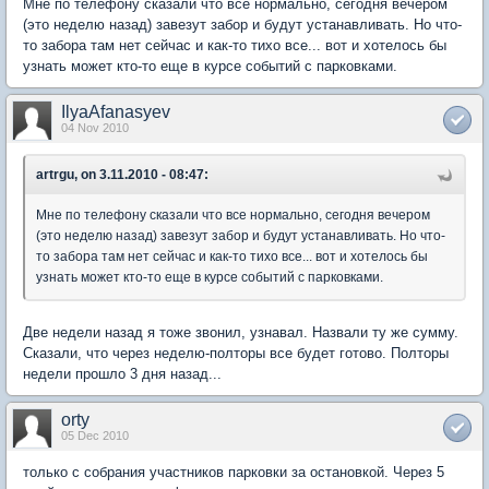
Мне по телефону сказали что все нормально, сегодня вечером
(это неделю назад) завезут забор и будут устанавливать. Но что-
то забора там нет сейчас и как-то тихо все... вот и хотелось бы
узнать может кто-то еще в курсе событий с парковками.
IlyaAfanasyev
04 Nov 2010
artrgu, on 3.11.2010 - 08:47:
Мне по телефону сказали что все нормально, сегодня вечером
(это неделю назад) завезут забор и будут устанавливать. Но что-
то забора там нет сейчас и как-то тихо все... вот и хотелось бы
узнать может кто-то еще в курсе событий с парковками.
Две недели назад я тоже звонил, узнавал. Назвали ту же сумму.
Сказали, что через неделю-полторы все будет готово. Полторы
недели прошло 3 дня назад...
orty
05 Dec 2010
только с собрания участников парковки за остановкой. Через 5