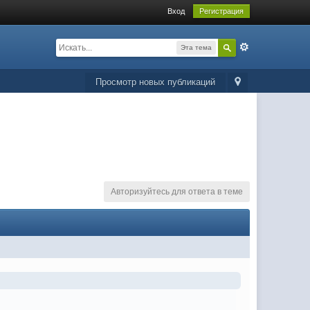
Вход
Регистрация
Эта тема
Просмотр новых публикаций
Авторизуйтесь для ответа в теме