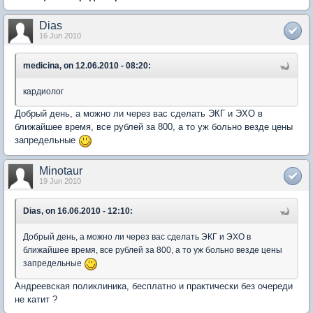
Dias
16 Jun 2010
medicina, on 12.06.2010 - 08:20:
кардиолог
Добрый день, а можно ли через вас сделать ЭКГ и ЭХО в
ближайшее время, все рублей за 800, а то уж больно везде цены
запредельные
Minotaur
19 Jun 2010
Dias, on 16.06.2010 - 12:10:
Добрый день, а можно ли через вас сделать ЭКГ и ЭХО в
ближайшее время, все рублей за 800, а то уж больно везде цены
запредельные
Андреевская поликлиника, бесплатно и практически без очереди
не катит ?