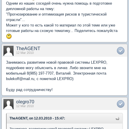
Одним из наших соседей очень нужна помощь в подготовке
дипломной работы на тему:
"Прогнозирование и оптимизация рисков в туристической
отрасли"...
Может у кого то есть какой то материал по этой теме или уже
готовые работы на схожую тематику... Поделитесь пожалуйста
TheAGENT
12 Mar 2010
Занимаюсь развитием новой правовой системы LEXPRO,
подробнее могу объяснить в личке. Либо звоните мне на
мобильный 8(985) 197-7707, Виталий. Электронная почта
bulekoff@mail.ru, с пометкой LEXPRO)
Буду рад сотрудничеству!
olegro70
12 Mar 2010
TheAGENT, on 12.03.2010 - 15:47: