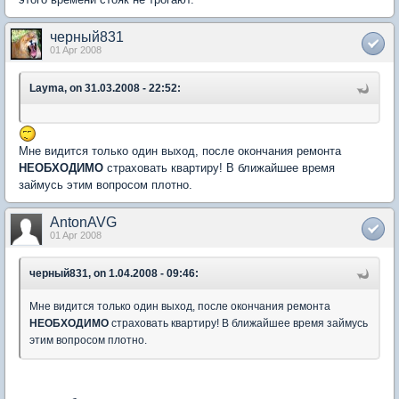
черный831
01 Apr 2008
Layma, on 31.03.2008 - 22:52:
Мне видится только один выход, после окончания ремонта
НЕОБХОДИМО
страховать квартиру! В ближайшее время
займусь этим вопросом плотно.
AntonAVG
01 Apr 2008
черный831, on 1.04.2008 - 09:46:
Мне видится только один выход, после окончания ремонта
НЕОБХОДИМО
страховать квартиру! В ближайшее время займусь
этим вопросом плотно.