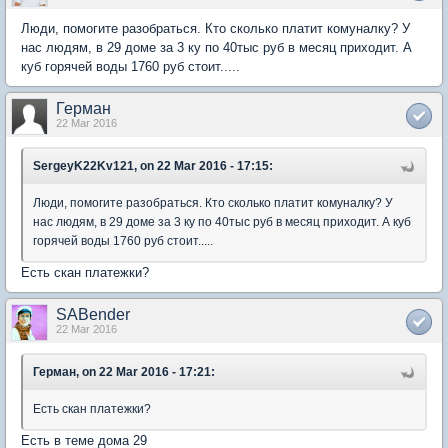
Люди, помогите разобраться. Кто сколько платит комуналку? У
нас людям, в 29 доме за 3 ку по 40тыс руб в месяц приходит. А
куб горячей воды 1760 руб стоит.....
Герман
22 Mar 2016
SergeyK22Kv121, on 22 Mar 2016 - 17:15:
Люди, помогите разобраться. Кто сколько платит комуналку? У
нас людям, в 29 доме за 3 ку по 40тыс руб в месяц приходит. А куб
горячей воды 1760 руб стоит.....
Есть скан платежки?
SABender
22 Mar 2016
Герман, on 22 Mar 2016 - 17:21:
Есть скан платежки?
Есть в теме дома 29