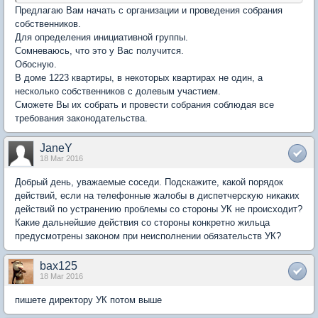
Предлагаю Вам начать с организации и проведения собрания
собственников.
Для определения инициативной группы.
Сомневаюсь, что это у Вас получится.
Обосную.
В доме 1223 квартиры, в некоторых квартирах не один, а
несколько собственников с долевым участием.
Сможете Вы их собрать и провести собрания соблюдая все
требования законодательства.
JaneY
18 Mar 2016
Добрый день, уважаемые соседи. Подскажите, какой порядок
действий, если на телефонные жалобы в диспетчерскую никаких
действий по устранению проблемы со стороны УК не происходит?
Какие дальнейшие действия со стороны конкретно жильца
предусмотрены законом при неисполнении обязательств УК?
bax125
18 Mar 2016
пишете директору УК потом выше