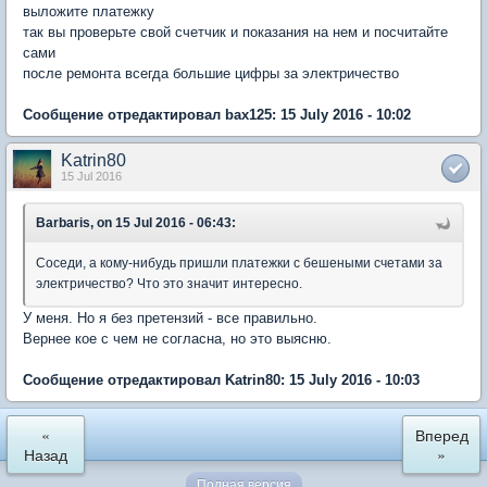
выложите платежку
так вы проверьте свой счетчик и показания на нем и посчитайте
сами
после ремонта всегда большие цифры за электричество
Сообщение отредактировал bax125: 15 July 2016 - 10:02
Katrin80
15 Jul 2016
Barbaris, on 15 Jul 2016 - 06:43:
Соседи, а кому-нибудь пришли платежки с бешеными счетами за
электричество? Что это значит интересно.
У меня. Но я без претензий - все правильно.
Вернее кое с чем не согласна, но это выясню.
Сообщение отредактировал Katrin80: 15 July 2016 - 10:03
«
Вперед
Назад
»
Полная версия