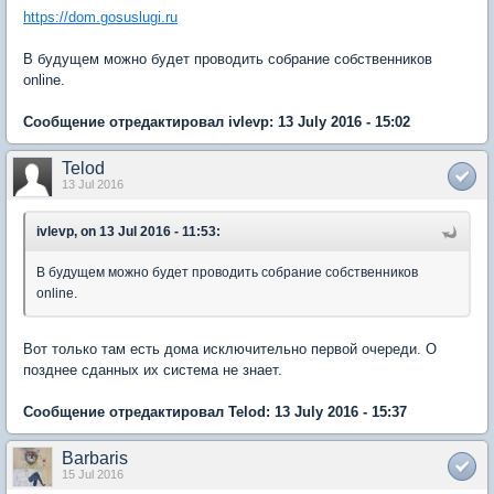
https://dom.gosuslugi.ru
В будущем можно будет проводить собрание собственников
online.
Сообщение отредактировал ivlevp: 13 July 2016 - 15:02
Telod
13 Jul 2016
ivlevp, on 13 Jul 2016 - 11:53:
В будущем можно будет проводить собрание собственников
online.
Вот только там есть дома исключительно первой очереди. О
позднее сданных их система не знает.
Сообщение отредактировал Telod: 13 July 2016 - 15:37
Barbaris
15 Jul 2016