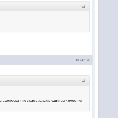
#1742
та договора и не в курсе за какие единицы измерения