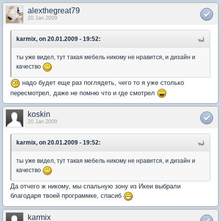
alexthegreat79
20 Jan 2009
karmix, on 20.01.2009 - 19:52:
ты уже видел, тут такая мебель никому не нравится, и дизайн и
качество
надо будет еще раз поглядеть, чего то я уже столько
пересмотрел, даже не помню что и где смотрел
koskin
20 Jan 2009
karmix, on 20.01.2009 - 19:52:
ты уже видел, тут такая мебель никому не нравится, и дизайн и
качество
Да отчего ж никому, мы спальную зону из Икеи выбрали
благодаря твоей программке, спасиб
karmix