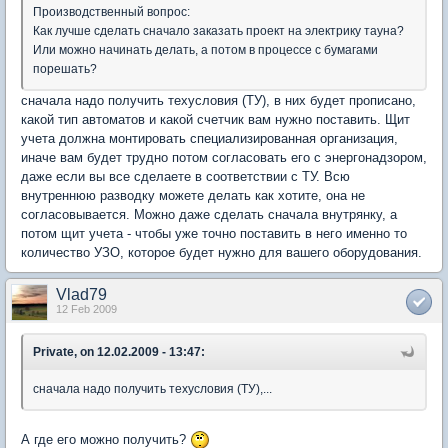
Производственный вопрос:
Как лучше сделать сначало заказать проект на электрику тауна?
Или можно начинать делать, а потом в процессе с бумагами
порешать?
сначала надо получить техусловия (ТУ), в них будет прописано,
какой тип автоматов и какой счетчик вам нужно поставить. Щит
учета должна монтировать специализированная организация,
иначе вам будет трудно потом согласовать его с энергонадзором,
даже если вы все сделаете в соответствии с ТУ. Всю
внутреннюю разводку можете делать как хотите, она не
согласовывается. Можно даже сделать сначала внутрянку, а
потом щит учета - чтобы уже точно поставить в него именно то
количество УЗО, которое будет нужно для вашего оборудования.
Vlad79
12 Feb 2009
Private, on 12.02.2009 - 13:47:
сначала надо получить техусловия (ТУ),...
А где его можно получить?