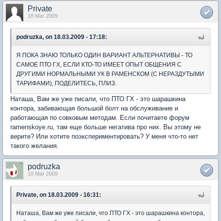
Private
18 Mar 2009
podruzka, on 18.03.2009 - 17:18:
Я ПОКА ЗНАЮ ТОЛЬКО ОДИН ВАРИАНТ АЛЬТЕРНАТИВЫ - ТО
САМОЕ ПТО ГХ, ЕСЛИ КТО-ТО ИМЕЕТ ОПЫТ ОБЩЕНИЯ С
ДРУГИМИ НОРМАЛЬНЫМИ УК В РАМЕНСКОМ (С НЕРАЗДУТЫМИ
ТАРИФАМИ), ПОДЕЛИТЕСЬ, ПЛИЗ.
Наташа, Вам же уже писали, что ПТО ГХ - это шарашкина
контора, забивающая большой болт на обслуживание и
работающая по совковым методам. Если почитаете форум
ramenskoye.ru, там еще больше негатива про них. Вы этому не
верите? Или хотите поэкспериментировать? У меня что-то нет
такого желания.
podruzka
18 Mar 2009
Private, on 18.03.2009 - 16:31:
Наташа, Вам же уже писали, что ПТО ГХ - это шарашкина контора,