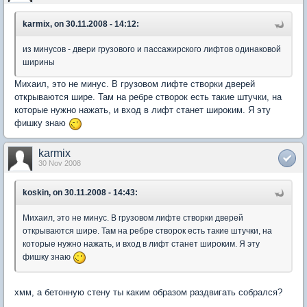
karmix, on 30.11.2008 - 14:12:
из минусов - двери грузового и пассажирского лифтов одинаковой
ширины
Михаил, это не минус. В грузовом лифте створки дверей
открываются шире. Там на ребре створок есть такие штучки, на
которые нужно нажать, и вход в лифт станет широким. Я эту
фишку знаю
karmix
30 Nov 2008
koskin, on 30.11.2008 - 14:43:
Михаил, это не минус. В грузовом лифте створки дверей
открываются шире. Там на ребре створок есть такие штучки, на
которые нужно нажать, и вход в лифт станет широким. Я эту
фишку знаю
хмм, а бетонную стену ты каким образом раздвигать собрался?