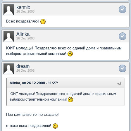
karmix
26 Dec 2008
Всех поздравляю!
Alinka
26 Dec 2008
ЮИТ молодцы! Поздравляю всех со сдачей дома и правильным
выбором строительной компании!
dream
26 Dec 2008
Alinka, on 26.12.2008 - 11:27:
ЮИТ молодцы! Поздравляю всех со сдачей дома и правильным
выбором строительной компании!
Про компанию точно сказано!
я тоже всех поздравляю!