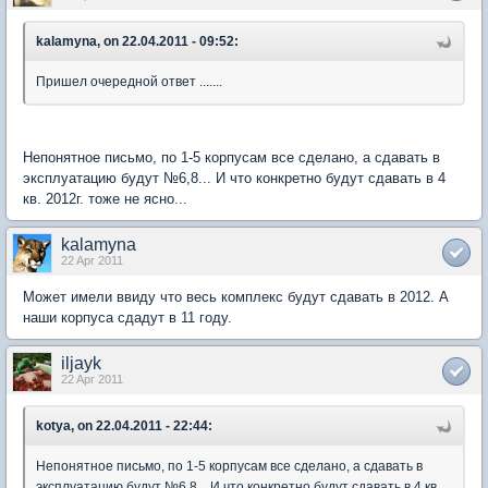
kalamyna, on 22.04.2011 - 09:52:
Пришел очередной ответ .......
Непонятное письмо, по 1-5 корпусам все сделано, а сдавать в
эксплуатацию будут №6,8... И что конкретно будут сдавать в 4
кв. 2012г. тоже не ясно...
kalamyna
22 Apr 2011
Может имели ввиду что весь комплекс будут сдавать в 2012. А
наши корпуса сдадут в 11 году.
iljayk
22 Apr 2011
kotya, on 22.04.2011 - 22:44:
Непонятное письмо, по 1-5 корпусам все сделано, а сдавать в
эксплуатацию будут №6,8... И что конкретно будут сдавать в 4 кв.