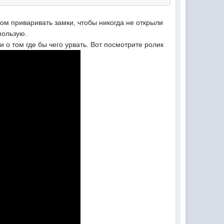
ом приваривать замки, чтобы никогда не открыли
пользую.
и о том где бы чего урвать. Вот посмотрите ролик