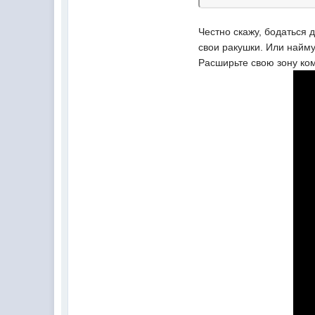
Честно скажу, бодаться 
свои ракушки. Или найму
Расширьте свою зону ком