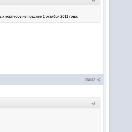
х корпусов не позднее 1 октября 2011 года.
#8042