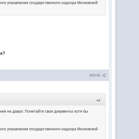
ого управления государственного надзора Московской
 а?
#8048
ения не давал. Почитайте свои документы хотя бы
ого управления государственного надзора Московской