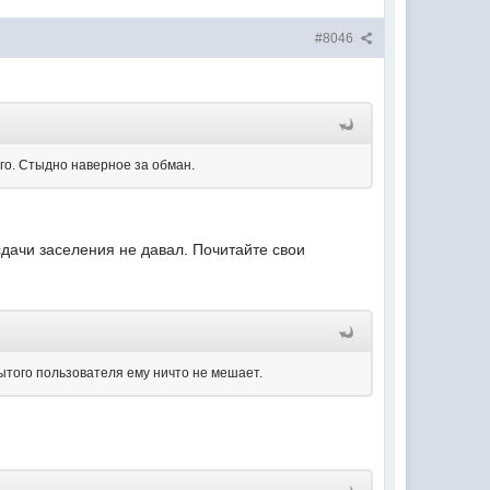
#8046
го. Стыдно наверное за обман.
сдачи заселения не давал. Почитайте свои
рытого пользователя ему ничто не мешает.