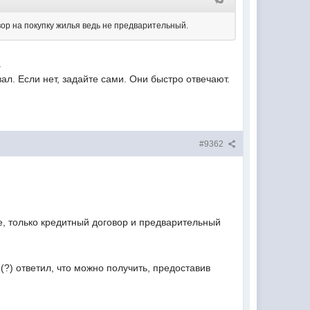
ор на покупку жилья ведь не предварительный.
.
ал. Если нет, задайте сами. Они быстро отвечают.
#9362
, только кредитный договор и предварительный
(?) ответил, что можно получить, предоставив