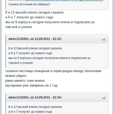
точнее источник не обманул
8 и 12 весной ключи сегодня сказали
а 6 и 7 получит до нового года
мы из 5 корпуса сегодня получили ключи и подписали ук
там всё и узнали
aleks1232001, on 12.09.2011 - 22:32:
8 и 12 весной ключи сегодня сказали
а 6 и 7 получит до нового года
мы из 5 корпуса сегодня получили ключи и подписали ук
там всё и узнали
сказали лестницы пожарные и перегородки между болконами
можно убрать
рамы менять тоже можно
мусорники уже заварены на 1 год
aleks1232001, on 12.09.2011 - 22:34:
8 и 12 весной ключи сегодня сказали
а 6 и 7 получит до нового года