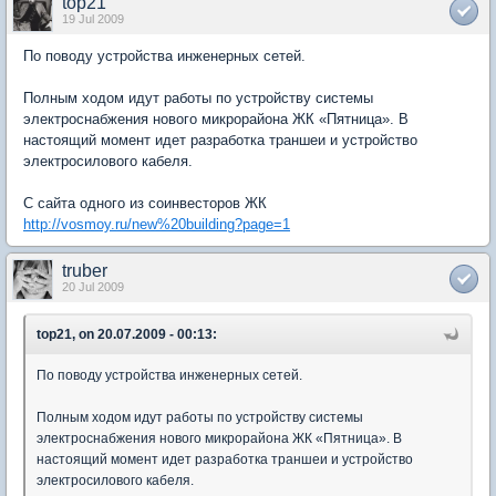
top21
19 Jul 2009
По поводу устройства инженерных сетей.
Полным ходом идут работы по устройству системы
электроснабжения нового микрорайона ЖК «Пятница». В
настоящий момент идет разработка траншеи и устройство
электросилового кабеля.
С сайта одного из соинвесторов ЖК
http://vosmoy.ru/new%20building?page=1
truber
20 Jul 2009
top21, on 20.07.2009 - 00:13:
По поводу устройства инженерных сетей.
Полным ходом идут работы по устройству системы
электроснабжения нового микрорайона ЖК «Пятница». В
настоящий момент идет разработка траншеи и устройство
электросилового кабеля.