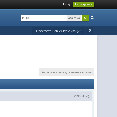
Вход
Регистрация
Эта тема
Просмотр новых публикаций
Авторизуйтесь для ответа в теме
#13001