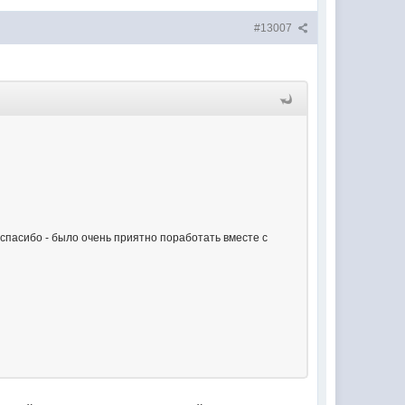
#13007
- спасибо - было очень приятно поработать вместе с