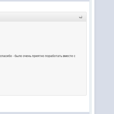
- спасибо - было очень приятно поработать вместе с