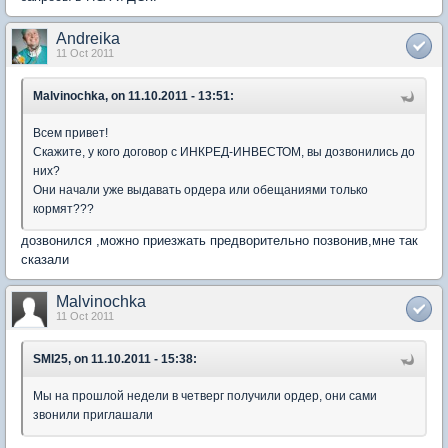
Andreika
11 Oct 2011
Malvinochka, on 11.10.2011 - 13:51:
Всем привет!
Скажите, у кого договор с ИНКРЕД-ИНВЕСТОМ, вы дозвонились до
них?
Они начали уже выдавать ордера или обещаниями только
кормят???
дозвонился ,можно приезжать предворительно позвонив,мне так
сказали
Malvinochka
11 Oct 2011
SMI25, on 11.10.2011 - 15:38:
Мы на прошлой недели в четверг получили ордер, они сами
звонили приглашали