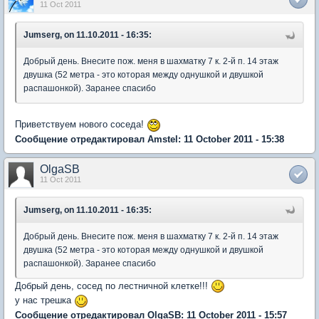
11 Oct 2011
Jumserg, on 11.10.2011 - 16:35:
Добрый день. Внесите пож. меня в шахматку 7 к. 2-й п. 14 этаж
двушка (52 метра - это которая между однушкой и двушкой
распашонкой). Заранее спасибо
Приветствуем нового соседа!
Сообщение отредактировал Amstel: 11 October 2011 - 15:38
OlgaSB
11 Oct 2011
Jumserg, on 11.10.2011 - 16:35:
Добрый день. Внесите пож. меня в шахматку 7 к. 2-й п. 14 этаж
двушка (52 метра - это которая между однушкой и двушкой
распашонкой). Заранее спасибо
Добрый день, сосед по лестничной клетке!!!
у нас трешка
Сообщение отредактировал OlgaSB: 11 October 2011 - 15:57