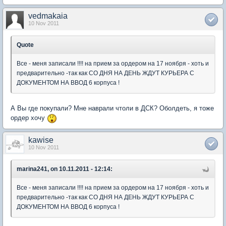
vedmakaia
10 Nov 2011
Quote
Все - меня записали !!!! на прием за ордером на 17 ноября - хоть и
предварительно -так как СО ДНЯ НА ДЕНЬ ЖДУТ КУРЬЕРА С
ДОКУМЕНТОМ НА ВВОД 6 корпуса !
А Вы где покупали? Мне наврали чтоли в ДСК? Оболдеть, я тоже
ордер хочу
kawise
10 Nov 2011
marina241, on 10.11.2011 - 12:14:
Все - меня записали !!!! на прием за ордером на 17 ноября - хоть и
предварительно -так как СО ДНЯ НА ДЕНЬ ЖДУТ КУРЬЕРА С
ДОКУМЕНТОМ НА ВВОД 6 корпуса !