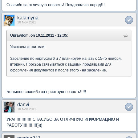
Спасибо за отличную новость! Поздравляю народ!!!
kalamyna
10 Nov 2011
Upravdom, on 10.11.2011 - 12:35:
Уважаемые жители!
Заселение по корпусам 6 и 7 планируем начать с 15-го ноября,
вторник. Просьба связываться с вашими продавцами для
оформления документов и после этого - на заселение.
Большое спасибо за приятную новость!!!!!
danvi
10 Nov 2011
УРА!!!!!!!!!!!!!! СПАСИБО ЗА ОТЛИЧНУЮ ИНФОРМАЦИЮ И
РАБОТУ!!!!!!!!!!!!))))