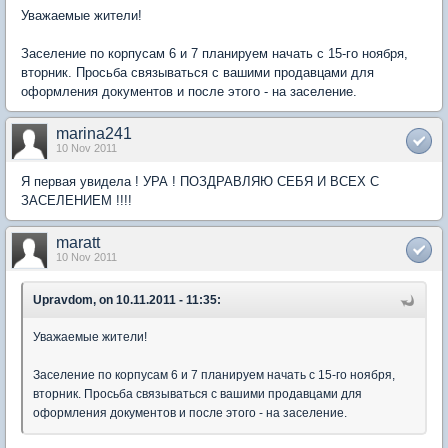
Уважаемые жители!
Заселение по корпусам 6 и 7 планируем начать с 15-го ноября,
вторник. Просьба связываться с вашими продавцами для
оформления документов и после этого - на заселение.
marina241
10 Nov 2011
Я первая увидела ! УРА ! ПОЗДРАВЛЯЮ СЕБЯ И ВСЕХ С
ЗАСЕЛЕНИЕМ !!!!
maratt
10 Nov 2011
Upravdom, on 10.11.2011 - 11:35:
Уважаемые жители!
Заселение по корпусам 6 и 7 планируем начать с 15-го ноября,
вторник. Просьба связываться с вашими продавцами для
оформления документов и после этого - на заселение.