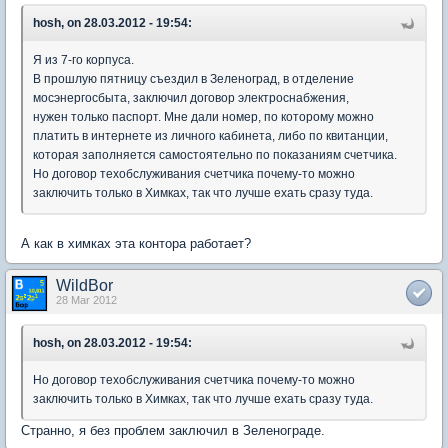
hosh, on 28.03.2012 - 19:54:
Я из 7-го корпуса.
В прошлую пятницу съездил в Зеленоград, в отделение
мосэнергосбыта, заключил договор электроснабжения,
нужен только паспорт. Мне дали номер, по которому можно
платить в интернете из личного кабинета, либо по квитанции,
которая заполняется самостоятельно по показаниям счетчика.
Но договор техобслуживания счетчика почему-то можно
заключить только в Химках, так что лучше ехать сразу туда.
А как в химках эта контора работает?
WildBor
28 Mar 2012
hosh, on 28.03.2012 - 19:54:
Но договор техобслуживания счетчика почему-то можно
заключить только в Химках, так что лучше ехать сразу туда.
Странно, я без проблем заключил в Зеленограде.