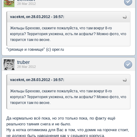
28 Mar 2012
vaceknt, on 28.03.2012 - 16:57:
Жильцы Брехово, скажите пожалуйста, что там вокруг 8-го
корпуса? Территория ухожена, есть ли асфальт? Можно фото, что
творится там по весне.
"грязище и говнище" (с) oper.ru
truber
28 Mar 2012
vaceknt, on 28.03.2012 - 16:57:
Жильцы Брехово, скажите пожалуйста, что там вокруг 8-го
корпуса? Территория ухожена, есть ли асфальт? Можно фото, что
творится там по весне.
Да нормально всё пока, но это только пока, по факту ещё
реального таяния снега и не было.
Ну а нотка оптимизма для Вас в том, что домик на горочке стоит,
не должно быть наводнения как у седьмого корпуса.