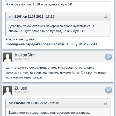
Я как раз против ТСЖ и за адекватную УК
arm2108, on 11.07.2012 - 13:26:
Даже при такой охране я вечером во дворе чувствую себя
спокойно. Пуст даже в виде муляжа, но они нужны.
Ага, и я так думаю.
Сообщение отредактировал shalfei: 11 July 2012 - 12:41
AleksaStar
12 Jul 2012
Если у кого-то сохранились тел. мастеров по установке
межкомнатных дверей, напишите, пожалуйста. Оч срочно надо
установить одну дверь.
Zuluss
13 Jul 2012
AleksaStar, on 12.07.2012 - 21:18:
Если у кого-то сохранились тел. мастеров по установке