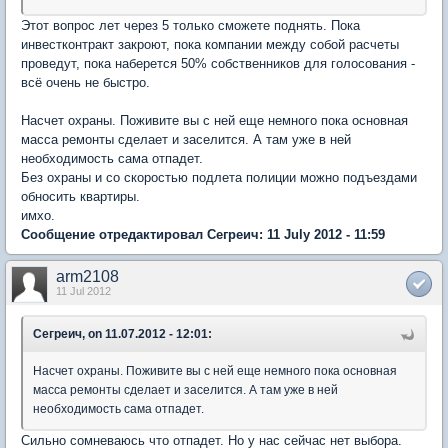
Этот вопрос лет через 5 только сможете поднять. Пока
инвестконтракт закроют, пока компании между собой расчеты
проведут, пока наберется 50% собственников для голосования -
всё очень не быстро.
Насчет охраны. Поживите вы с ней еще немного пока основная
масса ремонты сделает и заселится. А там уже в ней
необходимость сама отпадет.
Без охраны и со скоростью подлета полиции можно подъездами
обносить квартиры.
имхо.
Сообщение отредактировал Сегреич: 11 July 2012 - 11:59
arm2108
11 Jul 2012
Сегреич, on 11.07.2012 - 12:01:
Насчет охраны. Поживите вы с ней еще немного пока основная
масса ремонты сделает и заселится. А там уже в ней
необходимость сама отпадет.
Сильно сомневаюсь что отпадет. Но у нас сейчас нет выбора.